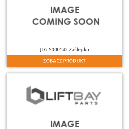
JLG S000142 Zaślepka
ZOBACZ PRODUKT