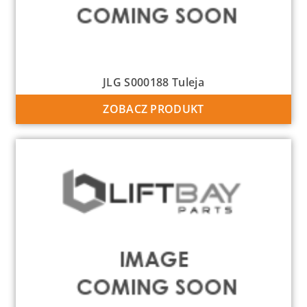
JLG S000188 Tuleja
ZOBACZ PRODUKT