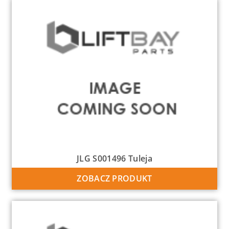
JLG S001496 Tuleja
ZOBACZ PRODUKT