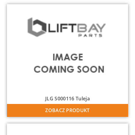
JLG S000116 Tuleja
ZOBACZ PRODUKT