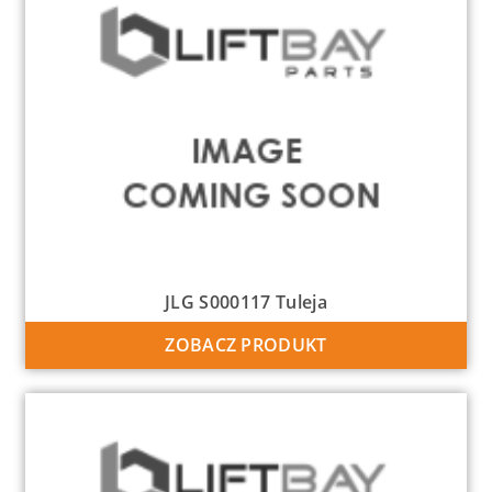
JLG S000117 Tuleja
ZOBACZ PRODUKT