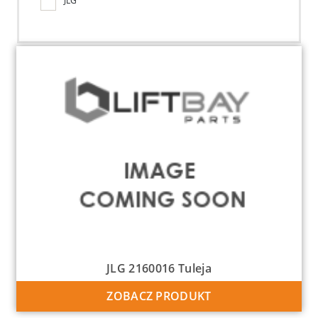
JLG
JLG 2160016 Tuleja
ZOBACZ PRODUKT