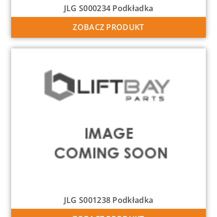
JLG S000234 Podkładka
ZOBACZ PRODUKT
JLG S001238 Podkładka