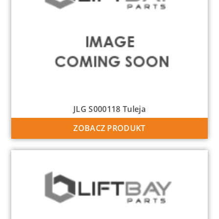
JLG S000118 Tuleja
ZOBACZ PRODUKT