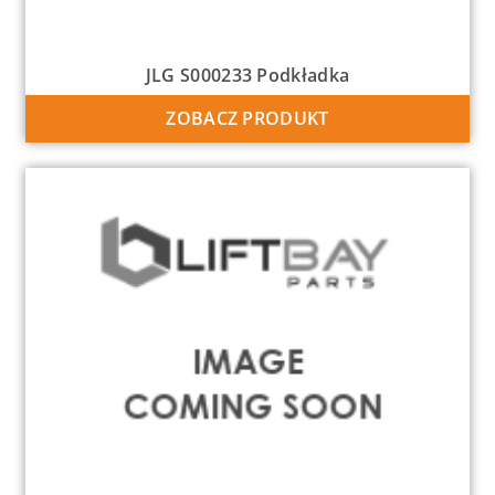
JLG S000233 Podkładka
ZOBACZ PRODUKT