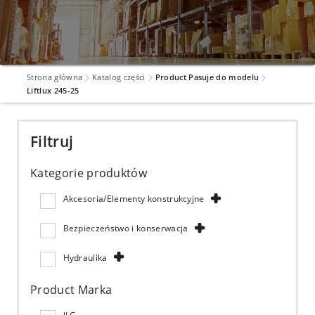
Strona główna
Katalog części
Product Pasuje do modelu
Liftlux 245-25
Filtruj
Kategorie produktów
Akcesoria/Elementy konstrukcyjne
Bezpieczeństwo i konserwacja
Hydraulika
Product Marka