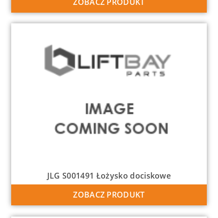
ZOBACZ PRODUKT
JLG S001491 Łożysko dociskowe
ZOBACZ PRODUKT