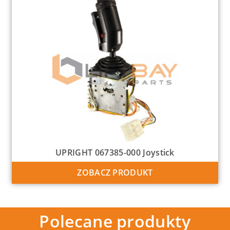
UPRIGHT 067385-000 Joystick
ZOBACZ PRODUKT
Polecane produkty