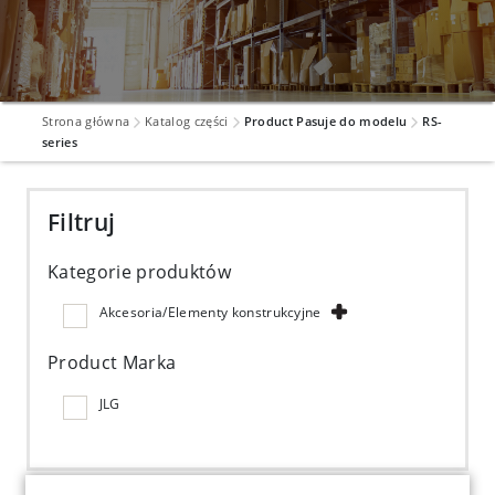
Strona główna
Katalog części
Product Pasuje do modelu
RS-
series
Filtruj
Kategorie produktów
Akcesoria/Elementy konstrukcyjne
Product Marka
JLG