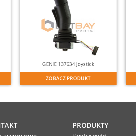
GENIE 137634 Joystick
ZOBACZ PRODUKT
TAKT
PRODUKTY