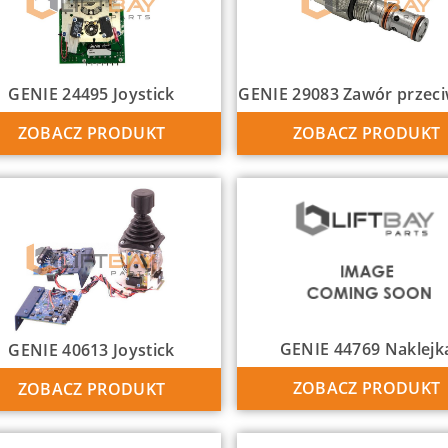
GENIE 24495 Joystick
GENIE 29083 Zawór przec
ZOBACZ PRODUKT
ZOBACZ PRODUKT
GENIE 44769 Naklejk
GENIE 40613 Joystick
ZOBACZ PRODUKT
ZOBACZ PRODUKT