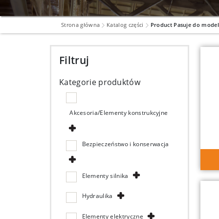
Strona główna
Katalog części
Product Pasuje do mode
Filtruj
Kategorie produktów
Akcesoria/Elementy konstrukcyjne
Bezpieczeństwo i konserwacja
Elementy silnika
Hydraulika
Elementy elektryczne