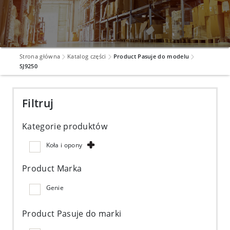
Strona główna
Katalog części
Product Pasuje do modelu
SJ9250
Filtruj
Kategorie produktów
Koła i opony
Product Marka
Genie
Product Pasuje do marki