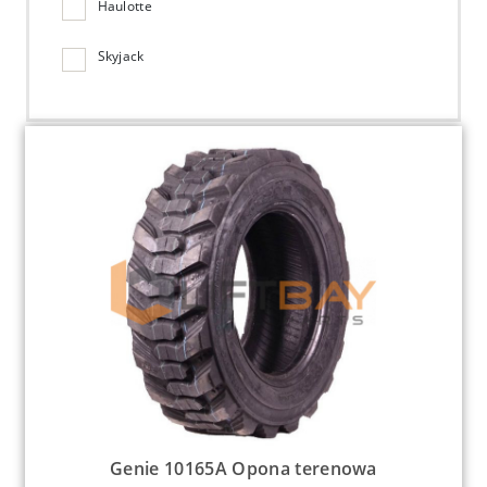
Haulotte
Skyjack
Genie 10165A Opona terenowa