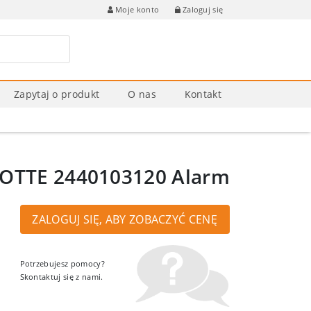
Zaloguj się
Moje konto
Zapytaj o produkt
O nas
Kontakt
OTTE 2440103120 Alarm
ZALOGUJ SIĘ, ABY ZOBACZYĆ CENĘ
Potrzebujesz pomocy?
Skontaktuj się z nami.