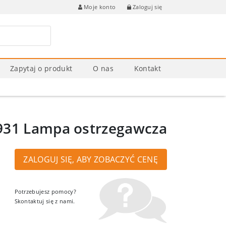
Zaloguj się
Moje konto
Zapytaj o produkt
O nas
Kontakt
931 Lampa ostrzegawcza
ZALOGUJ SIĘ, ABY ZOBACZYĆ CENĘ
Potrzebujesz pomocy?
Skontaktuj się z nami.