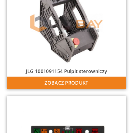
JLG 1001091154 Pulpit sterowniczy
ZOBACZ PRODUKT