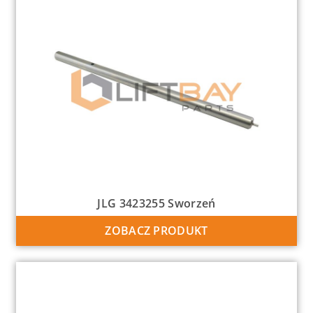
JLG 3423255 Sworzeń
ZOBACZ PRODUKT