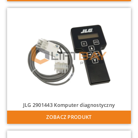
JLG 2901443 Komputer diagnostyczny
ZOBACZ PRODUKT