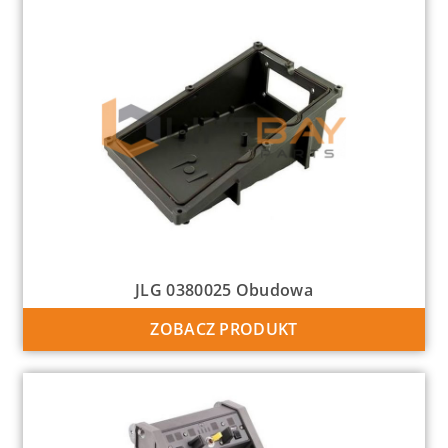
JLG 0380025 Obudowa
ZOBACZ PRODUKT