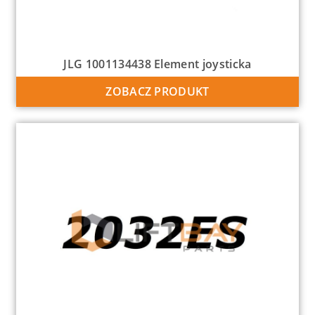
JLG 1001134438 Element joysticka
ZOBACZ PRODUKT