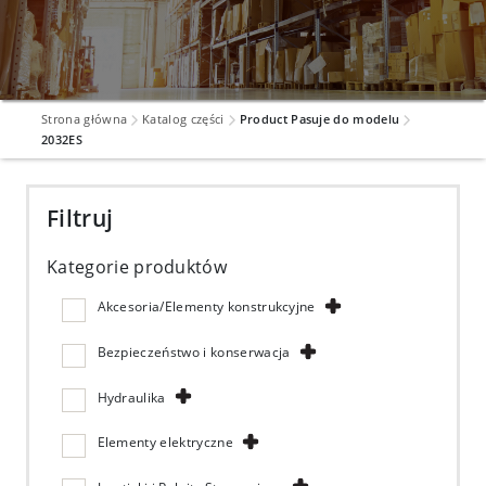
Strona główna
Katalog części
Product Pasuje do modelu
2032ES
Filtruj
Kategorie produktów
Akcesoria/Elementy konstrukcyjne
Bezpieczeństwo i konserwacja
Hydraulika
Elementy elektryczne