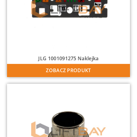
JLG 1001091275 Naklejka
ZOBACZ PRODUKT