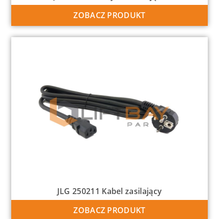
ZOBACZ PRODUKT
JLG 250211 Kabel zasilający
ZOBACZ PRODUKT