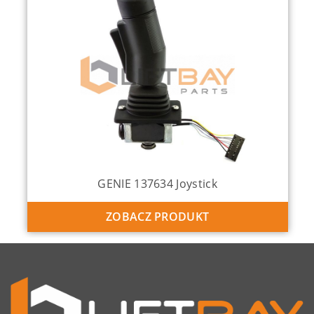
GENIE 137634 Joystick
ZOBACZ PRODUKT