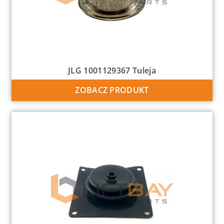
JLG 1001129367 Tuleja
ZOBACZ PRODUKT