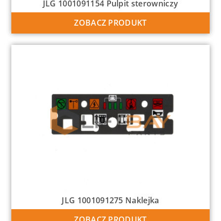
JLG 1001091154 Pulpit sterowniczy
ZOBACZ PRODUKT
JLG 1001091275 Naklejka
ZOBACZ PRODUKT