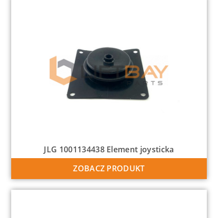
JLG 1001134438 Element joysticka
ZOBACZ PRODUKT