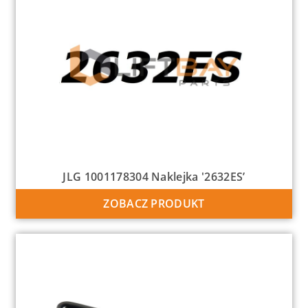
JLG 1001178304 Naklejka '2632ES’
ZOBACZ PRODUKT