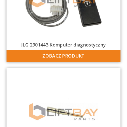
JLG 2901443 Komputer diagnostyczny
ZOBACZ PRODUKT