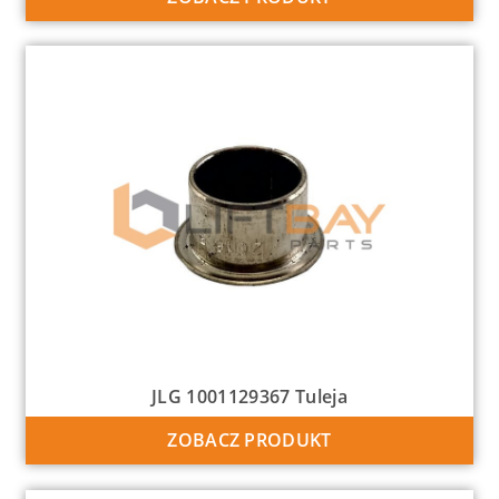
JLG 1001129367 Tuleja
ZOBACZ PRODUKT