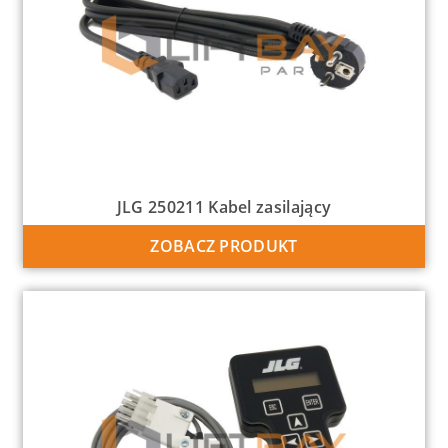
JLG 250211 Kabel zasilający
ZOBACZ PRODUKT