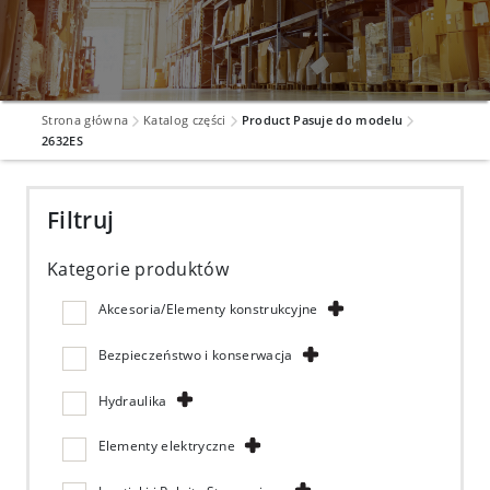
Strona główna
Katalog części
Product Pasuje do modelu
2632ES
Filtruj
Kategorie produktów
Akcesoria/Elementy konstrukcyjne
Bezpieczeństwo i konserwacja
Hydraulika
Elementy elektryczne