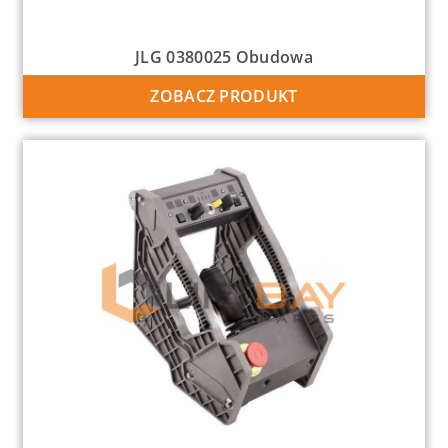
JLG 0380025 Obudowa
ZOBACZ PRODUKT