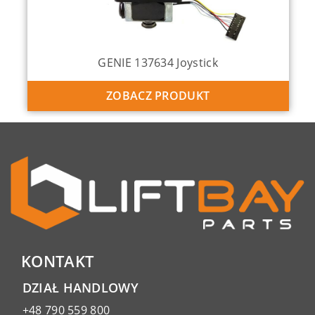
GENIE 137634 Joystick
ZOBACZ PRODUKT
KONTAKT
DZIAŁ HANDLOWY
+48 790 559 800