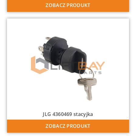
ZOBACZ PRODUKT
JLG 4360469 stacyjka
ZOBACZ PRODUKT