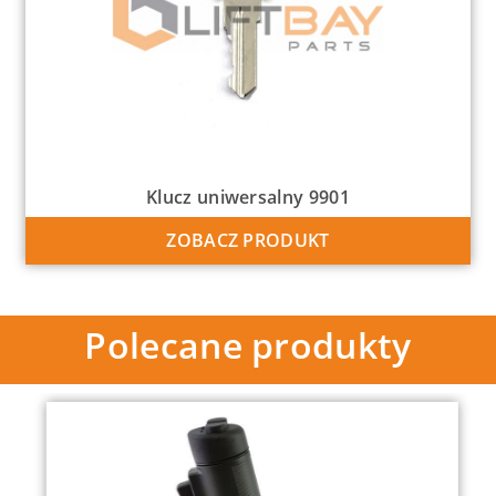
Klucz uniwersalny 9901
ZOBACZ PRODUKT
Polecane produkty