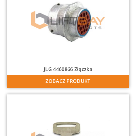
JLG 4460866 Złączka
ZOBACZ PRODUKT