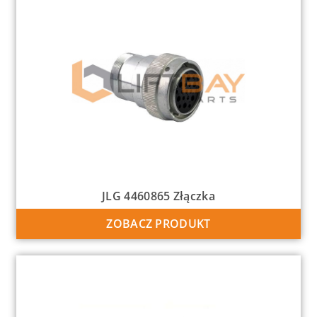
JLG 4460865 Złączka
ZOBACZ PRODUKT