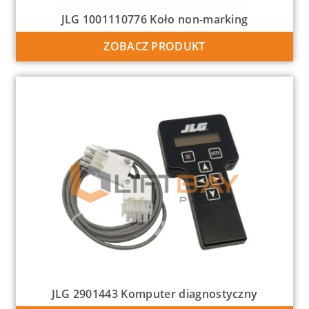
JLG 1001110776 Koło non-marking
ZOBACZ PRODUKT
JLG 2901443 Komputer diagnostyczny