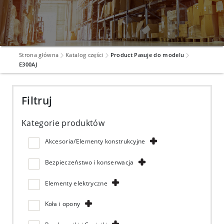
Strona główna
Katalog części
Product Pasuje do modelu
E300AJ
Filtruj
Kategorie produktów
Akcesoria/Elementy konstrukcyjne
Bezpieczeństwo i konserwacja
Elementy elektryczne
Koła i opony