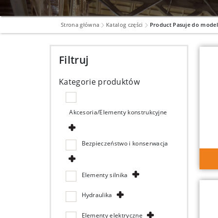
Strona główna
Katalog części
Product Pasuje do mode
Filtruj
Kategorie produktów
Akcesoria/Elementy konstrukcyjne
Bezpieczeństwo i konserwacja
Elementy silnika
Hydraulika
Elementy elektryczne