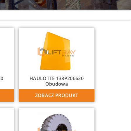
30
HAULOTTE 138P206620
Obudowa
ZOBACZ PRODUKT