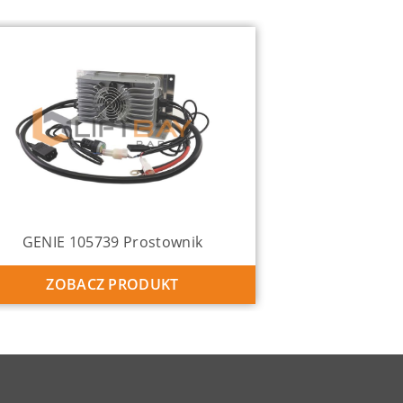
GENIE 105739 Prostownik
ZOBACZ PRODUKT