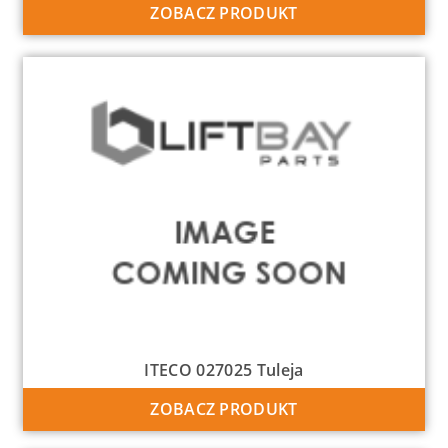
ZOBACZ PRODUKT
ITECO 027025 Tuleja
ZOBACZ PRODUKT