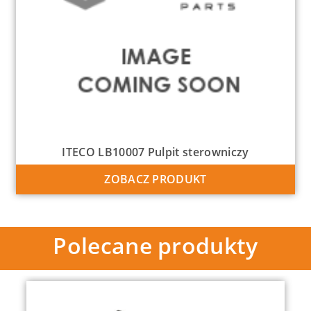
ITECO LB10007 Pulpit sterowniczy
ZOBACZ PRODUKT
Polecane produkty